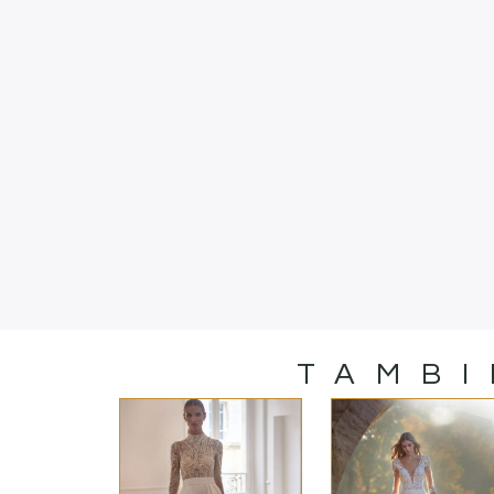
TAMBI