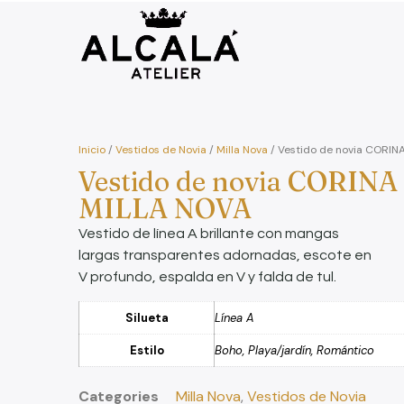
Inicio
/
Vestidos de Novia
/
Milla Nova
/ Vestido de novia CORIN
Vestido de novia CORINA
MILLA NOVA
Vestido de línea A brillante con mangas
largas transparentes adornadas, escote en
V profundo, espalda en V y falda de tul.
Silueta
Línea A
Estilo
Boho, Playa/jardín, Romántico
Categories
Milla Nova
,
Vestidos de Novia