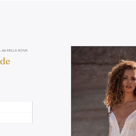
A de MILLA NOVA
 de