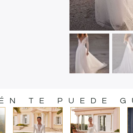
ÉN TE PUEDE 