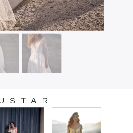
GUSTAR