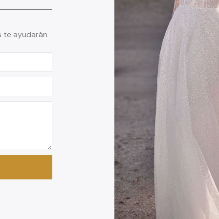
s te ayudarán