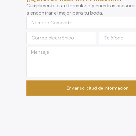
Cumplimenta este formulario y nuestras asesora
a encontrar el mejor para tu boda.
Enviar solicitud de información