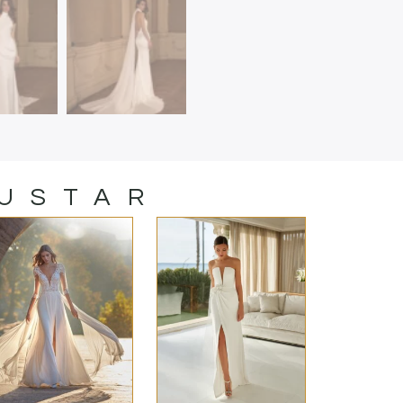
GUSTAR