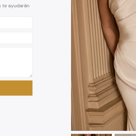
s te ayudarán