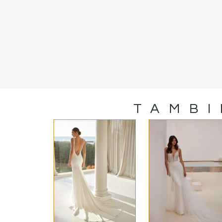
TAMBI