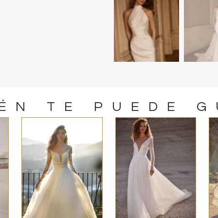
ÉN TE PUEDE 