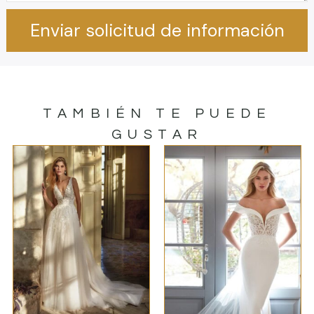
Enviar solicitud de información
TAMBIÉN TE PUEDE
GUSTAR