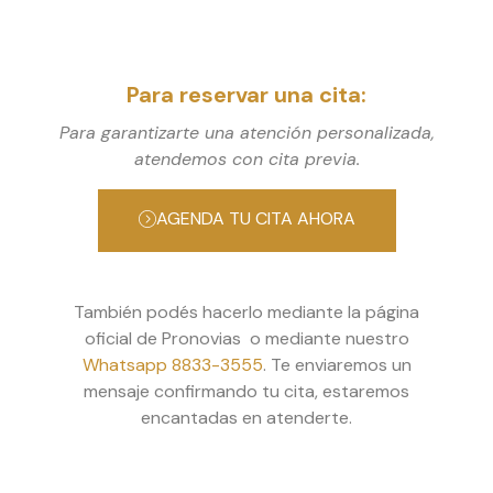
Para reservar una cita:
Para garantizarte una atención personalizada,
atendemos con cita previa.
AGENDA TU CITA AHORA
También podés hacerlo mediante la página
oficial de Pronovias o mediante nuestro
Whatsapp 8833-3555
. Te enviaremos un
mensaje confirmando tu cita, estaremos
encantadas en atenderte.