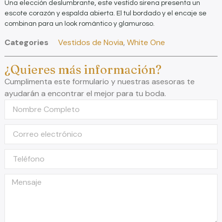
Una elección deslumbrante, este vestido sirena presenta un
escote corazón y espalda abierta. El tul bordado y el encaje se
combinan para un look romántico y glamuroso.
Categories
Vestidos de Novia
,
White One
¿Quieres más información?
Cumplimenta este formulario y nuestras asesoras te
ayudarán a encontrar el mejor para tu boda.