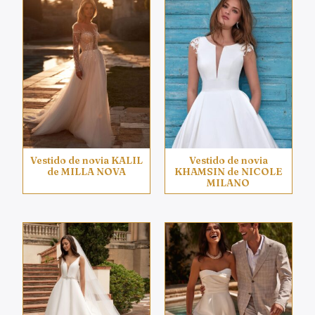
Vestido de novia KALIL
Vestido de novia
de MILLA NOVA
KHAMSIN de NICOLE
MILANO