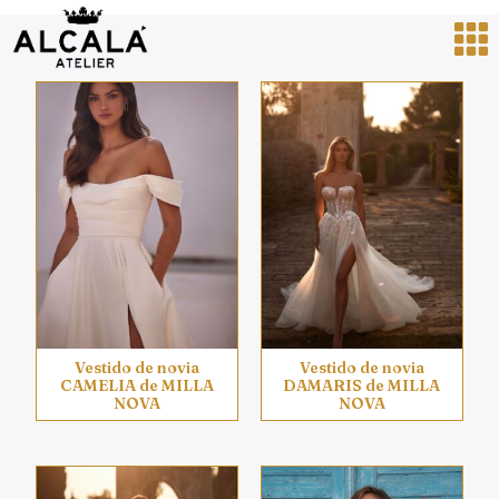
Vestido de novia
Vestido de novia
CAMELIA de MILLA
DAMARIS de MILLA
NOVA
NOVA