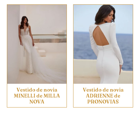
Vestido de novia
Vestido de novia
MINELLI de MILLA
ADRIENNE de
NOVA
PRONOVIAS