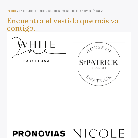
Inicio
/ Productos etiquetados “vestido de novia línea A”
Encuentra el vestido que más va
contigo.