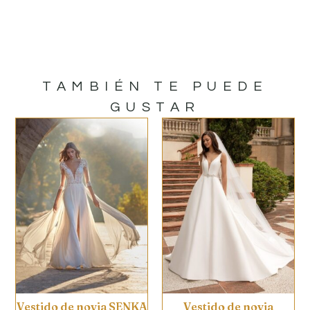
TAMBIÉN TE PUEDE
GUSTAR
Vestido de novia SENKA
Vestido de novia