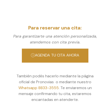
Para reservar una cita:
Para garantizarte una atención personalizada,
atendemos con cita previa.
AGENDA TU CITA AHORA
También podés hacerlo mediante la página
oficial de Pronovias o mediante nuestro
Whatsapp 8833-3555
. Te enviaremos un
mensaje confirmando tu cita, estaremos
encantadas en atenderte.