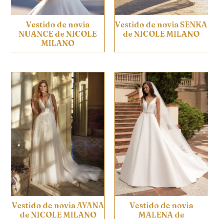
Vestido de novia
Vestido de novia SENKA
NUANCE de NICOLE
de NICOLE MILANO
MILANO
Vestido de novia AYANA
Vestido de novia
de NICOLE MILANO
MALENA de