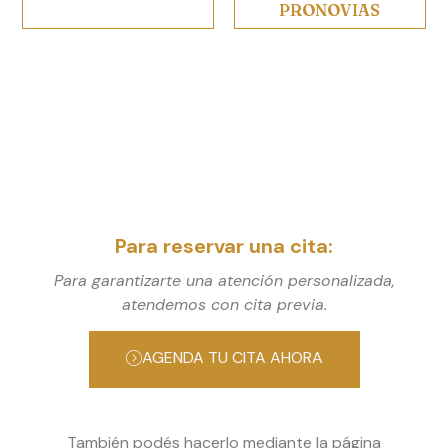
PRONOVIAS
Para reservar una cita:
Para garantizarte una atención personalizada,
atendemos con cita previa.
AGENDA TU CITA AHORA
También podés hacerlo mediante la página