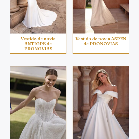
Vestido de novia
Vestido de novia ASPEN
ANTIOPE de
de PRONOVIAS
PRONOVIAS