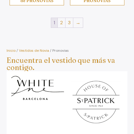
de PRONOVIAS
PRONOVIAS
1
2
3
→
Inicio
/
Vestidos de Novia
/ Pronovias
Encuentra el vestido que más va
contigo.