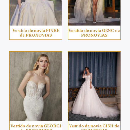
Vestido de novia FINKE
Vestido de novia GENC de
de PRONOVIAS
PRONOVIAS
Vestido de novia GEORGI
Vestido de novia GISH de