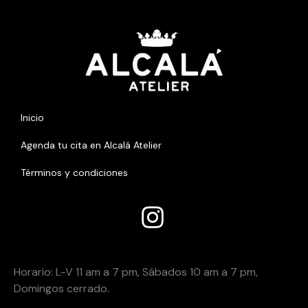
Inicio
Agenda tu cita en Alcalá Atelier
Términos y condiciones
Añade aquHoí tu texto de caHoracio
Horario:
Horario: L-V 11 am a 7 pm, Sábados 10 am a 7 pm,
Domingos cerrado.