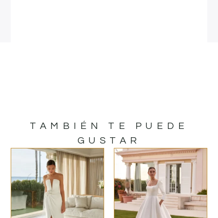
TAMBIÉN TE PUEDE
GUSTAR