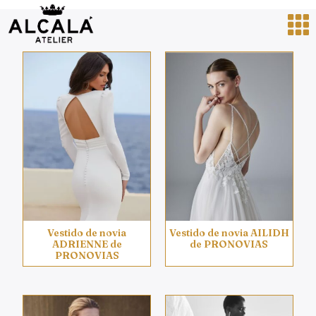
Vestido de novia
Vestido de novia AILIDH
ADRIENNE de
de PRONOVIAS
PRONOVIAS