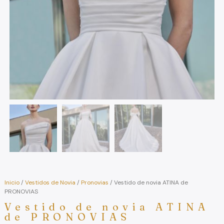
Inicio
/
Vestidos de Novia
/
Pronovias
/ Vestido de novia ATINA de
PRONOVIAS
Vestido de novia ATINA
de PRONOVIAS