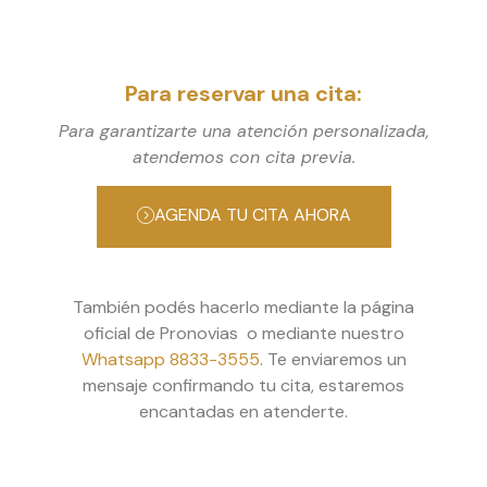
Para reservar una cita:
Para garantizarte una atención personalizada,
atendemos con cita previa.
AGENDA TU CITA AHORA
También podés hacerlo mediante la página
oficial de Pronovias o mediante nuestro
Whatsapp 8833-3555
. Te enviaremos un
mensaje confirmando tu cita, estaremos
encantadas en atenderte.