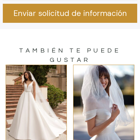
Enviar solicitud de información
TAMBIÉN TE PUEDE
GUSTAR