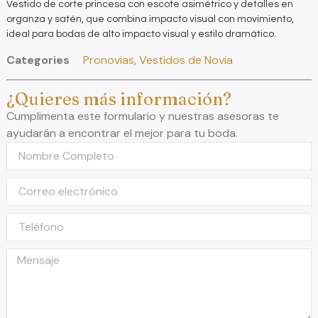
Vestido de corte princesa con escote asimétrico y detalles en
organza y satén, que combina impacto visual con movimiento,
ideal para bodas de alto impacto visual y estilo dramático.
Categories
Pronovias
,
Vestidos de Novia
¿Quieres más información?
Cumplimenta este formulario y nuestras asesoras te
ayudarán a encontrar el mejor para tu boda.