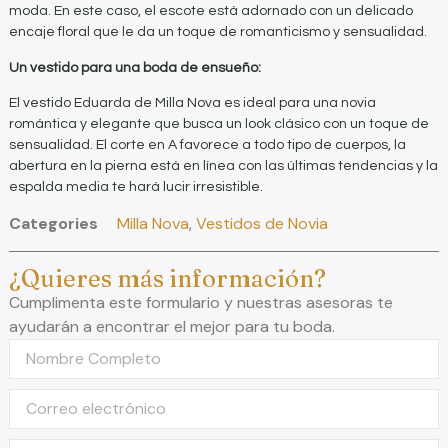
moda. En este caso, el escote está adornado con un delicado
encaje floral que le da un toque de romanticismo y sensualidad.
Un vestido para una boda de ensueño:
El vestido Eduarda de Milla Nova es ideal para una novia
romántica y elegante que busca un look clásico con un toque de
sensualidad. El corte en A favorece a todo tipo de cuerpos, la
abertura en la pierna está en línea con las últimas tendencias y la
espalda media te hará lucir irresistible.
Categories
Milla Nova
,
Vestidos de Novia
¿Quieres más información?
Cumplimenta este formulario y nuestras asesoras te
ayudarán a encontrar el mejor para tu boda.