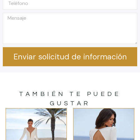
Enviar solicitud de información
TAMBIÉN TE PUEDE
GUSTAR