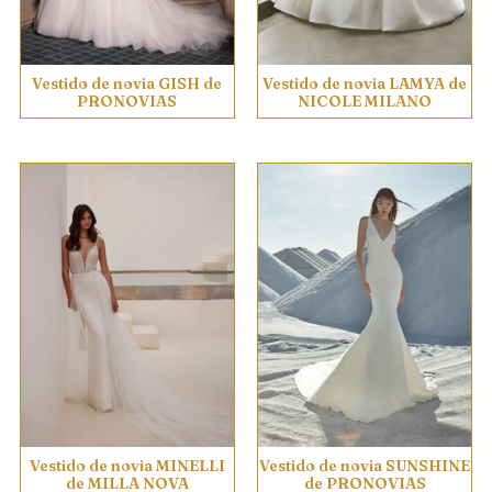
Vestido de novia GISH de
Vestido de novia LAMYA de
PRONOVIAS
NICOLE MILANO
Vestido de novia MINELLI
Vestido de novia SUNSHINE
de MILLA NOVA
de PRONOVIAS