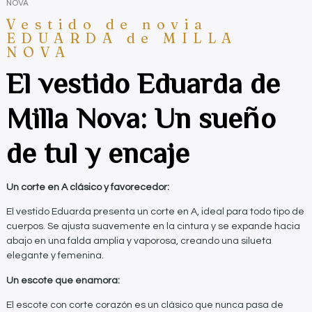
NOVA
Vestido de novia
EDUARDA de MILLA
NOVA
El vestido Eduarda de
Milla Nova: Un sueño
de tul y encaje
Un corte en A clásico y favorecedor:
El vestido Eduarda presenta un corte en A, ideal para todo tipo de
cuerpos. Se ajusta suavemente en la cintura y se expande hacia
abajo en una falda amplia y vaporosa, creando una silueta
elegante y femenina.
Un escote que enamora:
El escote con corte corazón es un clásico que nunca pasa de