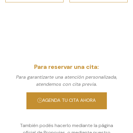
Para reservar una cita:
Para garantizarte una atención personalizada,
atendemos con cita previa.
AGENDA TU CITA AHORA
También podés hacerlo mediante la página
oficial de Pronovias o mediante nuestro