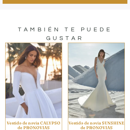
TAMBIÉN TE PUEDE
GUSTAR
Vestido de novia CALYPSO
Vestido de novia SUNSHINE
de PRONOVIAS
de PRONOVIAS