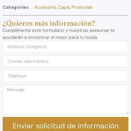
Categories
Accesorio
,
Capa
,
Pronovias
¿Quieres más información?
Cumplimenta este formulario y nuestras asesoras te
ayudarán a encontrar el mejor para tu boda.
Enviar solicitud de información