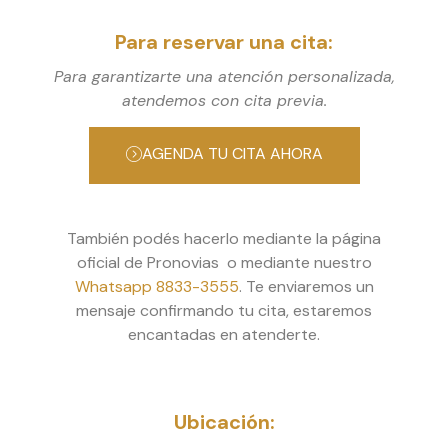
Para reservar una cita:
Para garantizarte una atención personalizada,
atendemos con cita previa.
AGENDA TU CITA AHORA
También podés hacerlo mediante la página
oficial de Pronovias o mediante nuestro
Whatsapp 8833-3555
. Te enviaremos un
mensaje confirmando tu cita, estaremos
encantadas en atenderte.
Ubicación: