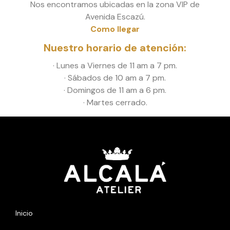
Nos encontramos ubicadas en la zona VIP de
Avenida Escazú.
Como llegar
Nuestro horario de atención:
· Lunes a Viernes de 11 am a 7 pm.
· Sábados de 10 am a 7 pm.
· Domingos de 11 am a 6 pm.
· Martes cerrado.
Inicio