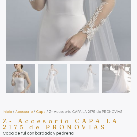
Inicio
/
Accesorio
/
Capa
/ Z- Accesorio CAPA LA 2175 de PRONOVIAS
Z- Accesorio CAPA LA
2175 de PRONOVIAS
Capa de tul con bordado y pedrería