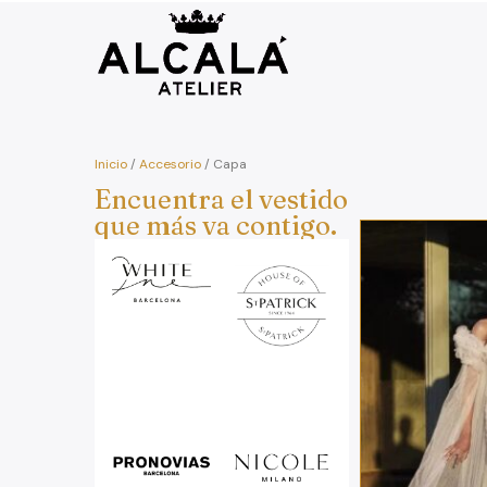
Inicio
/
Accesorio
/ Capa
Encuentra el vestido
que más va contigo.