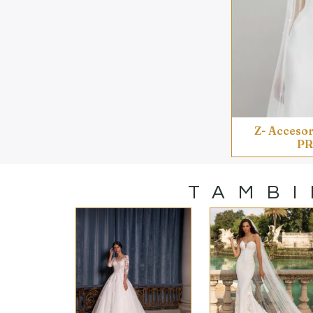
Z- Acceso
PR
TAMBI