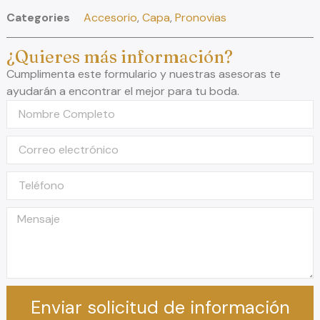
Categories
Accesorio
,
Capa
,
Pronovias
¿Quieres más información?
Cumplimenta este formulario y nuestras asesoras te
ayudarán a encontrar el mejor para tu boda.
Enviar solicitud de información