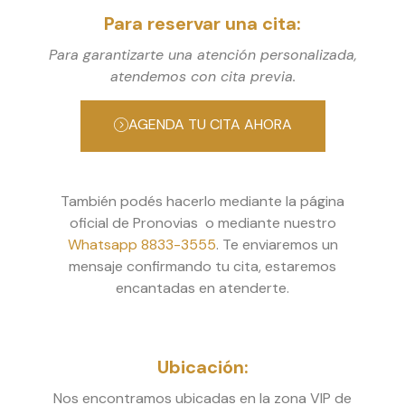
Para reservar una cita:
Para garantizarte una atención personalizada,
atendemos con cita previa.
AGENDA TU CITA AHORA
También podés hacerlo mediante la página
oficial de Pronovias o mediante nuestro
Whatsapp 8833-3555
. Te enviaremos un
mensaje confirmando tu cita, estaremos
encantadas en atenderte.
Ubicación:
Nos encontramos ubicadas en la zona VIP de