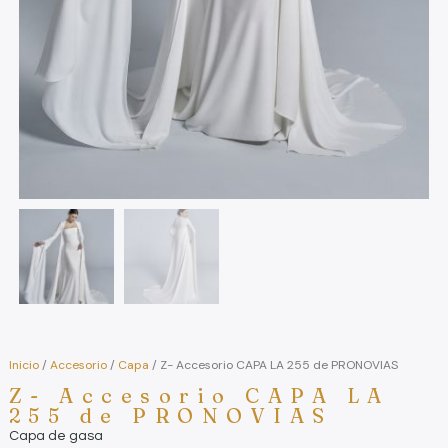
Inicio
/
Accesorio
/
Capa
/ Z- Accesorio CAPA LA 255 de PRONOVIAS
Z- Accesorio CAPA LA
255 de PRONOVIAS
Capa de gasa