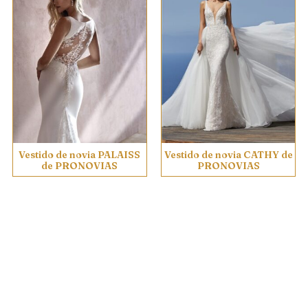
Vestido de novia PALAISS
Vestido de novia CATHY de
de PRONOVIAS
PRONOVIAS