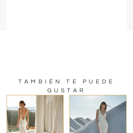
TAMBIÉN TE PUEDE
GUSTAR