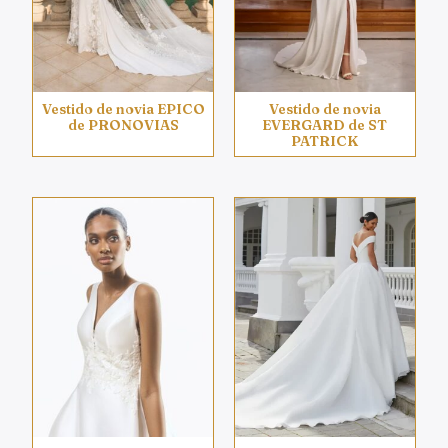
Vestido de novia EPICO
Vestido de novia
de PRONOVIAS
EVERGARD de ST
PATRICK