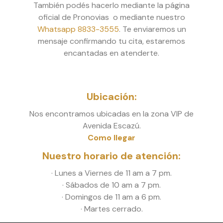
También podés hacerlo mediante la página
oficial de Pronovias o mediante nuestro
Whatsapp 8833-3555
. Te enviaremos un
mensaje confirmando tu cita, estaremos
encantadas en atenderte.
Ubicación:
Nos encontramos ubicadas en la zona VIP de
Avenida Escazú.
Como llegar
Nuestro horario de atención:
· Lunes a Viernes de 11 am a 7 pm.
· Sábados de 10 am a 7 pm.
· Domingos de 11 am a 6 pm.
· Martes cerrado.