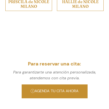
PRISCILA de NICOLE
HALLIE de NICOLE
MILANO
MILANO
Para reservar una cita:
Para garantizarte una atención personalizada,
atendemos con cita previa.
AGENDA TU CITA AHORA