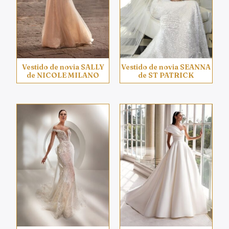
Vestido de novia SALLY
Vestido de novia SEANNA
de NICOLE MILANO
de ST PATRICK