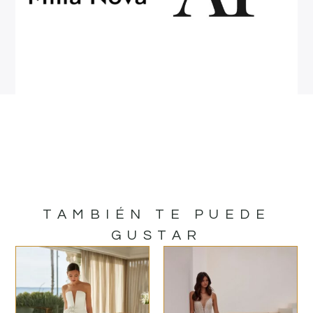
TAMBIÉN TE PUEDE
GUSTAR