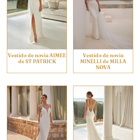
Vestido de novia AIMEE
Vestido de novia
de ST PATRICK
MINELLI de MILLA
NOVA