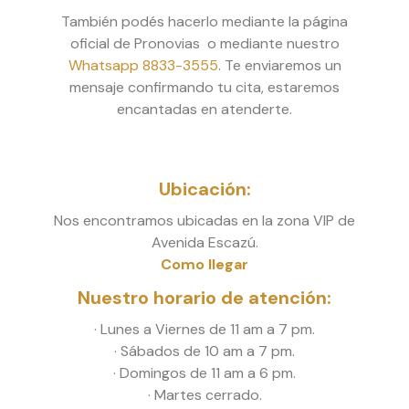
También podés hacerlo mediante la página
oficial de Pronovias o mediante nuestro
Whatsapp 8833-3555
. Te enviaremos un
mensaje confirmando tu cita, estaremos
encantadas en atenderte.
Ubicación:
Nos encontramos ubicadas en la zona VIP de
Avenida Escazú.
Como llegar
Nuestro horario de atención:
· Lunes a Viernes de 11 am a 7 pm.
· Sábados de 10 am a 7 pm.
· Domingos de 11 am a 6 pm.
· Martes cerrado.